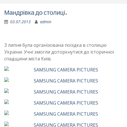
Мандрівка до столиці.
03.07.2013
admin
3 липня була організована поїздка в столицю
України. Учні змогли доторкнутися до історичної
спадщини міста Київ.