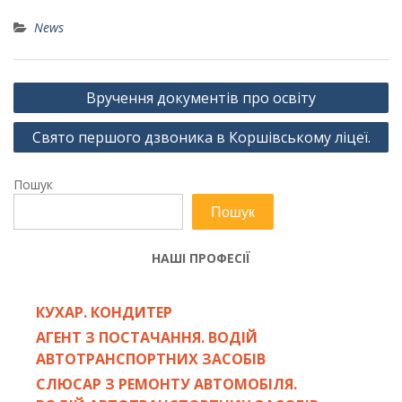
News
Навігація
Вручення документів про освіту
записів
Свято першого дзвоника в Коршівському ліцеї.
Пошук
Пошук
НАШІ ПРОФЕСІЇ
КУХАР. КОНДИТЕР
АГЕНТ З ПОСТАЧАННЯ. ВОДІЙ
АВТОТРАНСПОРТНИХ ЗАСОБІВ
СЛЮСАР З РЕМОНТУ АВТОМОБІЛЯ.