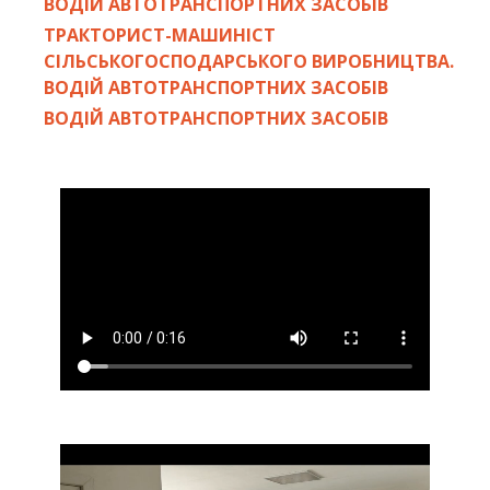
ВОДІЙ АВТОТРАНСПОРТНИХ ЗАСОБІВ
ТРАКТОРИСТ-МАШИНІСТ
СІЛЬСЬКОГОСПОДАРСЬКОГО ВИРОБНИЦТВА.
ВОДІЙ АВТОТРАНСПОРТНИХ ЗАСОБІВ
ВОДІЙ АВТОТРАНСПОРТНИХ ЗАСОБІВ