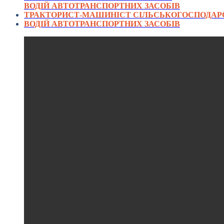
ВОДІЙ АВТОТРАНСПОРТНИХ ЗАСОБІВ
ТРАКТОРИСТ-МАШИНІСТ СІЛЬСЬКОГОСПОДАРС
ВОДІЙ АВТОТРАНСПОРТНИХ ЗАСОБІВ