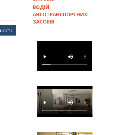
ВОДІЙ
АВТОТРАНСПОРТНИХ
ЗАСОБІВ
ності