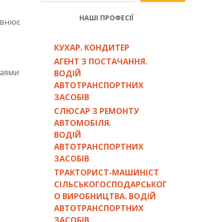
НАШІ ПРОФЕСІЇ
овнює
КУХАР. КОНДИТЕР
АГЕНТ З ПОСТАЧАННЯ.
чаями
ВОДІЙ
АВТОТРАНСПОРТНИХ
ЗАСОБІВ
СЛЮСАР З РЕМОНТУ
АВТОМОБІЛЯ.
ВОДІЙ
АВТОТРАНСПОРТНИХ
ЗАСОБІВ
ТРАКТОРИСТ-МАШИНІСТ
СІЛЬСЬКОГОСПОДАРСЬКОГ
О ВИРОБНИЦТВА. ВОДІЙ
АВТОТРАНСПОРТНИХ
ЗАСОБІВ