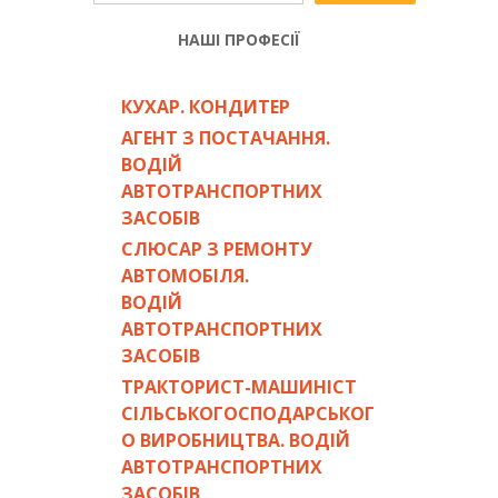
НАШІ ПРОФЕСІЇ
КУХАР. КОНДИТЕР
АГЕНТ З ПОСТАЧАННЯ.
ВОДІЙ
АВТОТРАНСПОРТНИХ
ЗАСОБІВ
СЛЮСАР З РЕМОНТУ
АВТОМОБІЛЯ.
ВОДІЙ
АВТОТРАНСПОРТНИХ
ЗАСОБІВ
ТРАКТОРИСТ-МАШИНІСТ
СІЛЬСЬКОГОСПОДАРСЬКОГ
О ВИРОБНИЦТВА. ВОДІЙ
АВТОТРАНСПОРТНИХ
ЗАСОБІВ