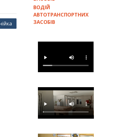
ВОДІЙ
АВТОТРАНСПОРТНИХ
ЗАСОБІВ
нійка