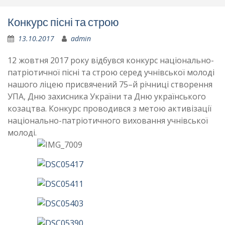
Конкурс пісні та строю
13.10.2017
admin
12 жовтня 2017 року відбувся конкурс національно-
патріотичної пісні та строю серед учнівської молоді
нашого ліцею присвячений 75–й річниці створення
УПА, Дню захисника України та Дню українського
козацтва. Конкурс проводився з метою активізації
національно-патріотичного виховання учнівської
молоді.