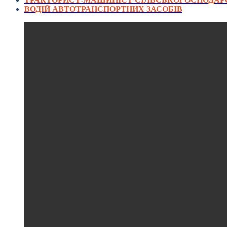
ВОДІЙ АВТОТРАНСПОРТНИХ ЗАСОБІВ