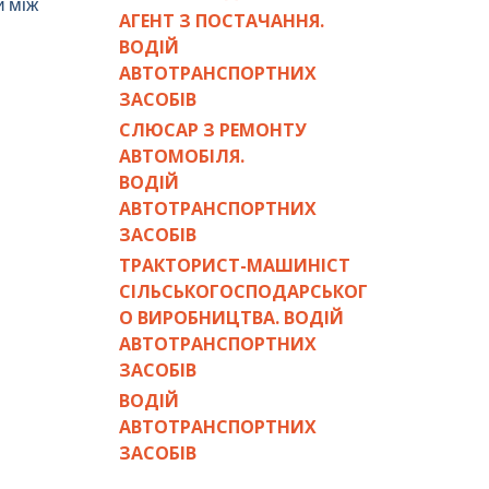
й між
АГЕНТ З ПОСТАЧАННЯ.
ВОДІЙ
АВТОТРАНСПОРТНИХ
ЗАСОБІВ
СЛЮСАР З РЕМОНТУ
АВТОМОБІЛЯ.
ВОДІЙ
АВТОТРАНСПОРТНИХ
ЗАСОБІВ
ТРАКТОРИСТ-МАШИНІСТ
СІЛЬСЬКОГОСПОДАРСЬКОГ
О ВИРОБНИЦТВА. ВОДІЙ
АВТОТРАНСПОРТНИХ
ЗАСОБІВ
ВОДІЙ
АВТОТРАНСПОРТНИХ
ЗАСОБІВ