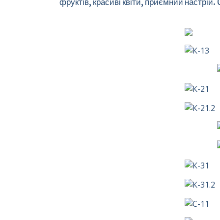
фруктів, красиві квіти, приємний настрій. 