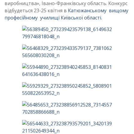
виробництва», Івано-Франківську область. Конкурс
відбудеться 23-25 квітня в
Катюжанському вищому
професійному училищі Київської області.