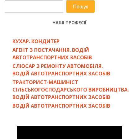
Пошук
НАШІ ПРОФЕСІЇ
КУХАР. КОНДИТЕР
АГЕНТ З ПОСТАЧАННЯ. ВОДІЙ
АВТОТРАНСПОРТНИХ ЗАСОБІВ
СЛЮСАР З РЕМОНТУ АВТОМОБІЛЯ.
ВОДІЙ АВТОТРАНСПОРТНИХ ЗАСОБІВ
ТРАКТОРИСТ-МАШИНІСТ
СІЛЬСЬКОГОСПОДАРСЬКОГО ВИРОБНИЦТВА.
ВОДІЙ АВТОТРАНСПОРТНИХ ЗАСОБІВ
ВОДІЙ АВТОТРАНСПОРТНИХ ЗАСОБІВ