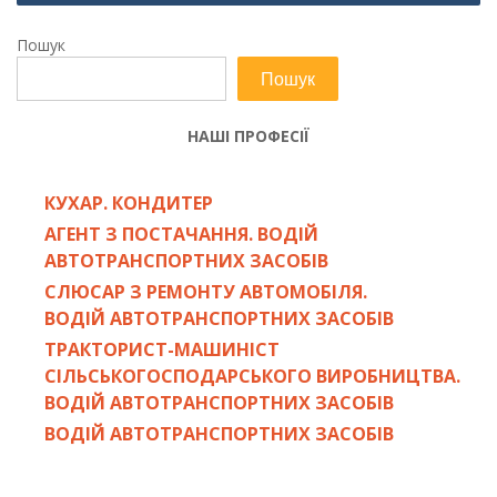
Пошук
Пошук
НАШІ ПРОФЕСІЇ
КУХАР. КОНДИТЕР
АГЕНТ З ПОСТАЧАННЯ. ВОДІЙ
АВТОТРАНСПОРТНИХ ЗАСОБІВ
СЛЮСАР З РЕМОНТУ АВТОМОБІЛЯ.
ВОДІЙ АВТОТРАНСПОРТНИХ ЗАСОБІВ
ТРАКТОРИСТ-МАШИНІСТ
СІЛЬСЬКОГОСПОДАРСЬКОГО ВИРОБНИЦТВА.
ВОДІЙ АВТОТРАНСПОРТНИХ ЗАСОБІВ
ВОДІЙ АВТОТРАНСПОРТНИХ ЗАСОБІВ