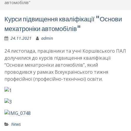
автомобілів"
Курси підвищення кваліфікації "Основи
мехатроніки автомобілів"
24.11.2021
admin
24 листопада, працівники та учні Коршівського ПАЛ
долучилися до курсів підвищення кваліфікації
“Основи мехатроніки автомобілів”, який
проводився у рамках Всеукраїнського тижня
професійної (професійно-технічної) освіти.
News