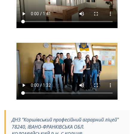
ДНЗ "Коршівський професійний аграрний ліцей"
78240, ІВАНО-ФРАНКІВСЬКА ОБЛ.