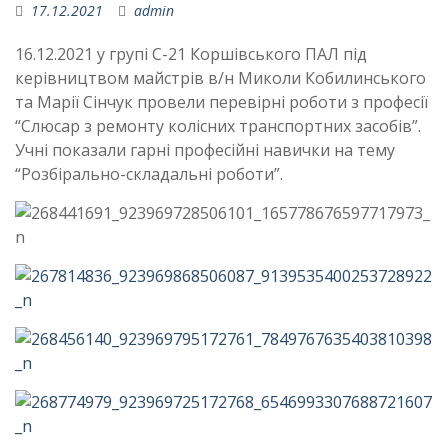
17.12.2021
admin
16.12.2021
у групі С-21 Коршівського ПАЛ під
керівництвом майстрів в/н Миколи Кобилинського
та Марії Сінчук провели перевірні роботи з професії
“Слюсар з ремонту колісних транспортних засобів”.
Учні показали гарні професійні навички на тему
“Розбірально-складальні роботи”.