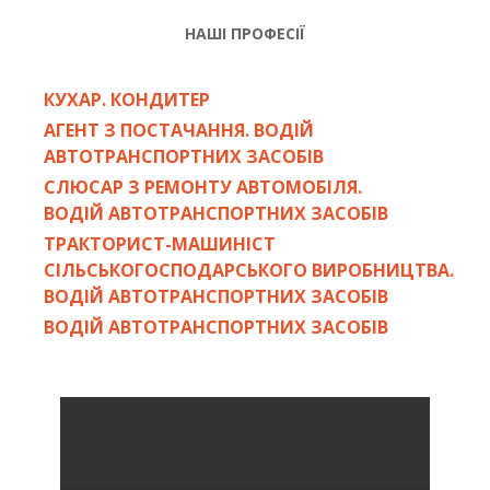
НАШІ ПРОФЕСІЇ
КУХАР. КОНДИТЕР
АГЕНТ З ПОСТАЧАННЯ. ВОДІЙ
АВТОТРАНСПОРТНИХ ЗАСОБІВ
СЛЮСАР З РЕМОНТУ АВТОМОБІЛЯ.
ВОДІЙ АВТОТРАНСПОРТНИХ ЗАСОБІВ
ТРАКТОРИСТ-МАШИНІСТ
СІЛЬСЬКОГОСПОДАРСЬКОГО ВИРОБНИЦТВА.
ВОДІЙ АВТОТРАНСПОРТНИХ ЗАСОБІВ
ВОДІЙ АВТОТРАНСПОРТНИХ ЗАСОБІВ