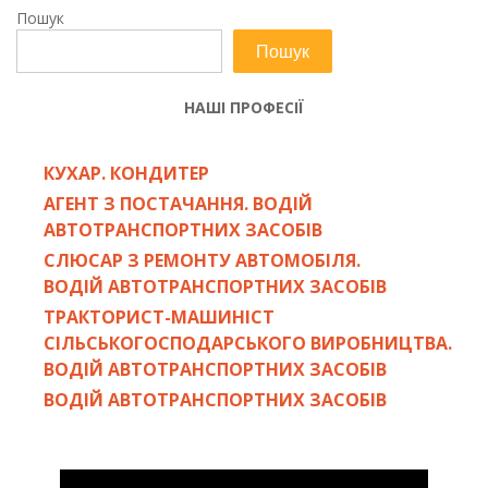
Пошук
Пошук
НАШІ ПРОФЕСІЇ
КУХАР. КОНДИТЕР
АГЕНТ З ПОСТАЧАННЯ. ВОДІЙ
АВТОТРАНСПОРТНИХ ЗАСОБІВ
СЛЮСАР З РЕМОНТУ АВТОМОБІЛЯ.
ВОДІЙ АВТОТРАНСПОРТНИХ ЗАСОБІВ
ТРАКТОРИСТ-МАШИНІСТ
СІЛЬСЬКОГОСПОДАРСЬКОГО ВИРОБНИЦТВА.
ВОДІЙ АВТОТРАНСПОРТНИХ ЗАСОБІВ
ВОДІЙ АВТОТРАНСПОРТНИХ ЗАСОБІВ