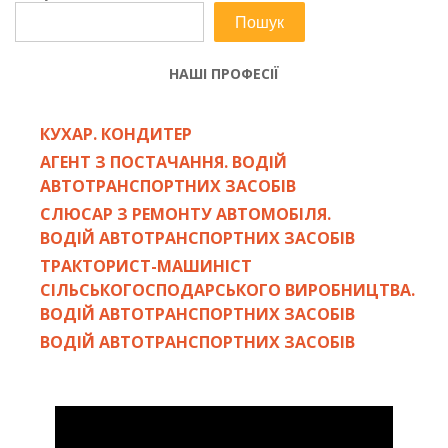
Пошук
НАШІ ПРОФЕСІЇ
КУХАР. КОНДИТЕР
АГЕНТ З ПОСТАЧАННЯ. ВОДІЙ
АВТОТРАНСПОРТНИХ ЗАСОБІВ
СЛЮСАР З РЕМОНТУ АВТОМОБІЛЯ.
ВОДІЙ АВТОТРАНСПОРТНИХ ЗАСОБІВ
ТРАКТОРИСТ-МАШИНІСТ
СІЛЬСЬКОГОСПОДАРСЬКОГО ВИРОБНИЦТВА.
ВОДІЙ АВТОТРАНСПОРТНИХ ЗАСОБІВ
ВОДІЙ АВТОТРАНСПОРТНИХ ЗАСОБІВ