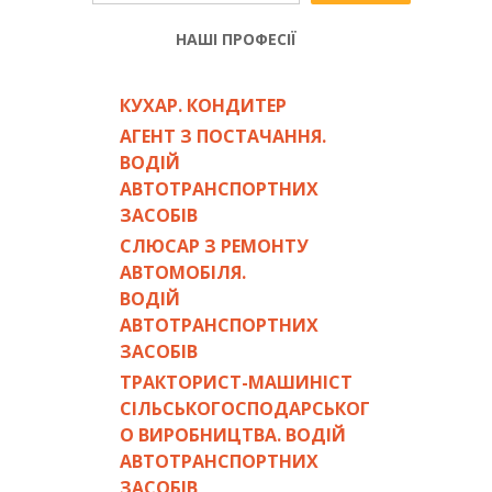
НАШІ ПРОФЕСІЇ
КУХАР. КОНДИТЕР
АГЕНТ З ПОСТАЧАННЯ.
ВОДІЙ
АВТОТРАНСПОРТНИХ
ЗАСОБІВ
СЛЮСАР З РЕМОНТУ
АВТОМОБІЛЯ.
ВОДІЙ
АВТОТРАНСПОРТНИХ
ЗАСОБІВ
ТРАКТОРИСТ-МАШИНІСТ
СІЛЬСЬКОГОСПОДАРСЬКОГ
О ВИРОБНИЦТВА. ВОДІЙ
АВТОТРАНСПОРТНИХ
ЗАСОБІВ