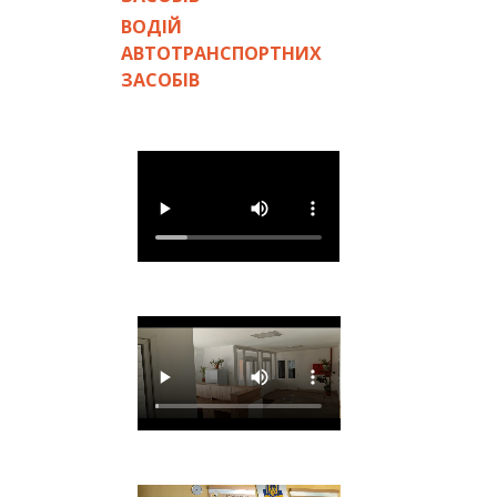
ВОДІЙ
АВТОТРАНСПОРТНИХ
ЗАСОБІВ