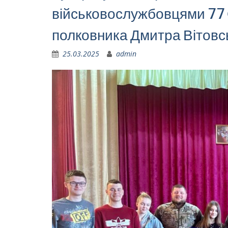
військовослужбовцями 77 
полковника Дмитра Вітовс
25.03.2025
admin