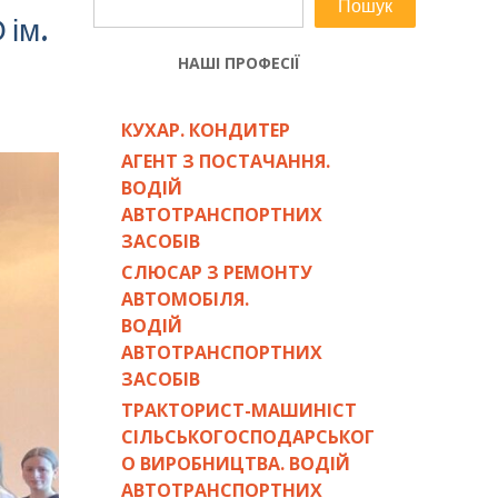
Пошук
 ім.
НАШІ ПРОФЕСІЇ
КУХАР. КОНДИТЕР
АГЕНТ З ПОСТАЧАННЯ.
ВОДІЙ
АВТОТРАНСПОРТНИХ
ЗАСОБІВ
СЛЮСАР З РЕМОНТУ
АВТОМОБІЛЯ.
ВОДІЙ
АВТОТРАНСПОРТНИХ
ЗАСОБІВ
ТРАКТОРИСТ-МАШИНІСТ
СІЛЬСЬКОГОСПОДАРСЬКОГ
О ВИРОБНИЦТВА. ВОДІЙ
АВТОТРАНСПОРТНИХ