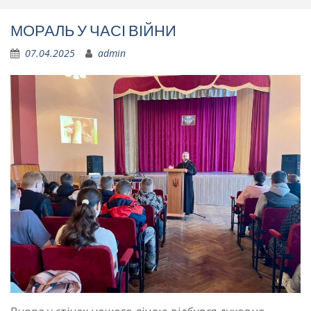
МОРАЛЬ У ЧАСІ ВІЙНИ
07.04.2025
admin