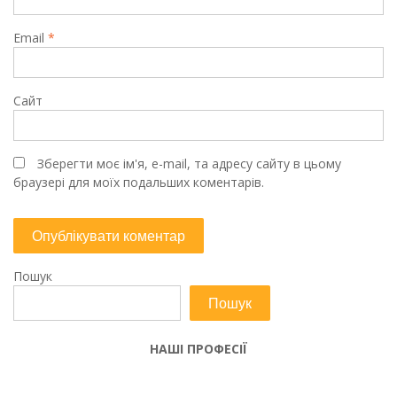
Email
*
Сайт
Зберегти моє ім'я, e-mail, та адресу сайту в цьому
браузері для моїх подальших коментарів.
Пошук
Пошук
НАШІ ПРОФЕСІЇ