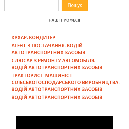
Пошук
НАШІ ПРОФЕСІЇ
КУХАР. КОНДИТЕР
АГЕНТ З ПОСТАЧАННЯ. ВОДІЙ
АВТОТРАНСПОРТНИХ ЗАСОБІВ
СЛЮСАР З РЕМОНТУ АВТОМОБІЛЯ.
ВОДІЙ АВТОТРАНСПОРТНИХ ЗАСОБІВ
ТРАКТОРИСТ-МАШИНІСТ
СІЛЬСЬКОГОСПОДАРСЬКОГО ВИРОБНИЦТВА.
ВОДІЙ АВТОТРАНСПОРТНИХ ЗАСОБІВ
ВОДІЙ АВТОТРАНСПОРТНИХ ЗАСОБІВ