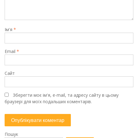
Ім'я
*
Email
*
Сайт
Зберегти моє ім'я, e-mail, та адресу сайту в цьому
браузері для моїх подальших коментарів.
Пошук