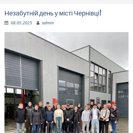
Незабутній день у місті Чернівці!
08.05.2025
admin