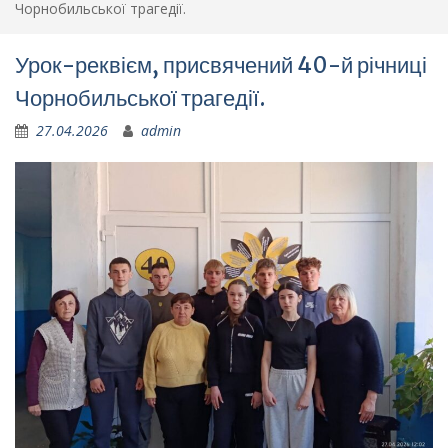
Чорнобильської трагедії.
Урок-реквієм, присвячений 40-й річниці
Чорнобильської трагедії.
27.04.2026
admin