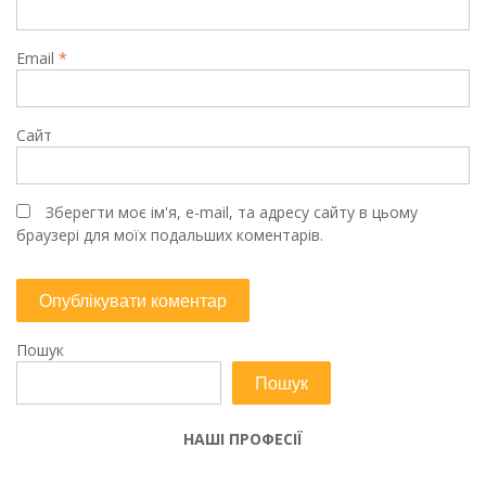
Email
*
Сайт
Зберегти моє ім'я, e-mail, та адресу сайту в цьому
браузері для моїх подальших коментарів.
Пошук
Пошук
НАШІ ПРОФЕСІЇ