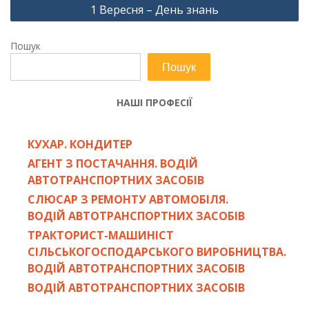
1 Вересня – День знань
Пошук
Пошук
НАШІ ПРОФЕСІЇ
КУХАР. КОНДИТЕР
АГЕНТ З ПОСТАЧАННЯ. ВОДІЙ
АВТОТРАНСПОРТНИХ ЗАСОБІВ
СЛЮСАР З РЕМОНТУ АВТОМОБІЛЯ.
ВОДІЙ АВТОТРАНСПОРТНИХ ЗАСОБІВ
ТРАКТОРИСТ-МАШИНІСТ
СІЛЬСЬКОГОСПОДАРСЬКОГО ВИРОБНИЦТВА.
ВОДІЙ АВТОТРАНСПОРТНИХ ЗАСОБІВ
ВОДІЙ АВТОТРАНСПОРТНИХ ЗАСОБІВ