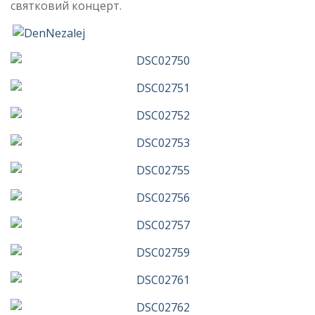
святковий концерт.