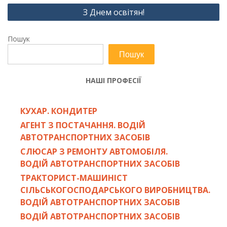
З Днем освітян!
Пошук
Пошук
НАШІ ПРОФЕСІЇ
КУХАР. КОНДИТЕР
АГЕНТ З ПОСТАЧАННЯ. ВОДІЙ
АВТОТРАНСПОРТНИХ ЗАСОБІВ
СЛЮСАР З РЕМОНТУ АВТОМОБІЛЯ.
ВОДІЙ АВТОТРАНСПОРТНИХ ЗАСОБІВ
ТРАКТОРИСТ-МАШИНІСТ
СІЛЬСЬКОГОСПОДАРСЬКОГО ВИРОБНИЦТВА.
ВОДІЙ АВТОТРАНСПОРТНИХ ЗАСОБІВ
ВОДІЙ АВТОТРАНСПОРТНИХ ЗАСОБІВ